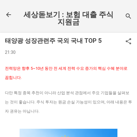
기본 콘텐츠로 건너뛰기
세상돋보기 : 보험 대출 주식
지원금
태양광 성장관련주 국외 국내 TOP 5
21:30
전력망은 향후 5~10년 동안 전 세계 전력 수요 증가의 핵심 수혜 분야로
꼽힙니다.
다만 특정 종목 추천이 아니라 산업 분석 관점에서 주요 기업들을 살펴보
는 것이 좋습니다. 주식 투자는 원금 손실 가능성이 있으며, 아래 내용은 투
자 권유는 아닙니다.