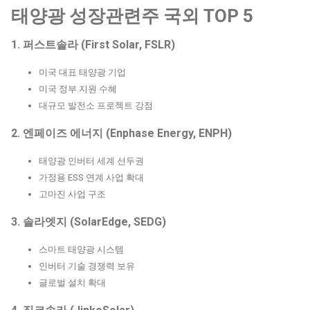
태양광 성장관련주 국외 TOP 5
1. 퍼스트솔라 (First Solar, FSLR)
미국 대표 태양광 기업
미국 정부 지원 수혜
대규모 발전소 프로젝트 강점
2. 엔페이즈 에너지 (Enphase Energy, ENPH)
태양광 인버터 세계 선두권
가정용 ESS 연계 사업 확대
고마진 사업 구조
3. 솔라엣지 (SolarEdge, SEDG)
스마트 태양광 시스템
인버터 기술 경쟁력 보유
글로벌 설치 확대