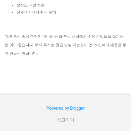
발전소 개발 전문
신재생에너지 확대 수혜
다만 특정 종목 추천이 아니라 산업 분석 관점에서 주요 기업들을 살펴보
는 것이 좋습니다. 주식 투자는 원금 손실 가능성이 있으며, 아래 내용은 투
자 권유는 아닙니다.
Powered by Blogger
신고하기