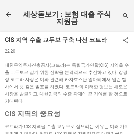
기본 콘텐츠로 건너뛰기
세상돋보기 : 보험 대출 주식
지원금
CIS 지역 수출 교두보 구축 나선 코트라
22:20
대한무역투자진흥공사(코트라)는 독립국가연합(CIS) 지역을 수
출 교두보로 삼기 위한 전략을 본격적으로 추진하고 있다. 강경
성 코트라 사장은 이와 관련해 카자흐스탄 알마티에서 열린 행
사에서 뜻 깊은 발표를 하였다. 코트라의 이러한 행보는 새로운
시장을 발굴하고, 대한민국의 수출 확대에 큰 기여를 할 것으로
기대된다.
CIS 지역의 중요성
코트라가 CIS 지역을 수출 교두보로 삼으려는 이유는 여러 가지
요인에 기인한다. 첫째로, CIS 지역은 지리적으로 대한민국과