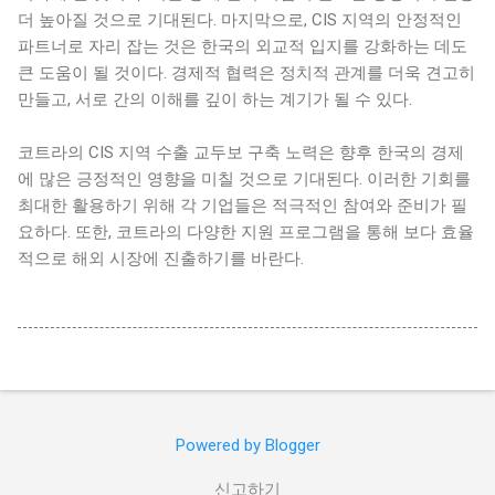
더 높아질 것으로 기대된다. 마지막으로, CIS 지역의 안정적인
파트너로 자리 잡는 것은 한국의 외교적 입지를 강화하는 데도
큰 도움이 될 것이다. 경제적 협력은 정치적 관계를 더욱 견고히
만들고, 서로 간의 이해를 깊이 하는 계기가 될 수 있다.
코트라의 CIS 지역 수출 교두보 구축 노력은 향후 한국의 경제
에 많은 긍정적인 영향을 미칠 것으로 기대된다. 이러한 기회를
최대한 활용하기 위해 각 기업들은 적극적인 참여와 준비가 필
요하다. 또한, 코트라의 다양한 지원 프로그램을 통해 보다 효율
적으로 해외 시장에 진출하기를 바란다.
Powered by Blogger
신고하기