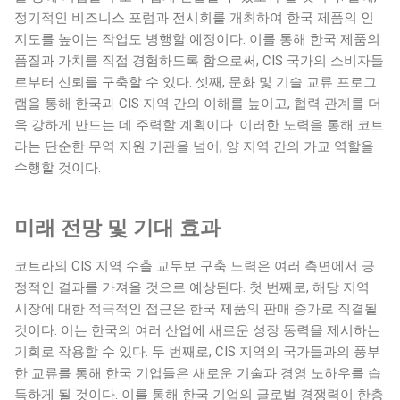
정기적인 비즈니스 포럼과 전시회를 개최하여 한국 제품의 인
지도를 높이는 작업도 병행할 예정이다. 이를 통해 한국 제품의
품질과 가치를 직접 경험하도록 함으로써, CIS 국가의 소비자들
로부터 신뢰를 구축할 수 있다. 셋째, 문화 및 기술 교류 프로그
램을 통해 한국과 CIS 지역 간의 이해를 높이고, 협력 관계를 더
욱 강하게 만드는 데 주력할 계획이다. 이러한 노력을 통해 코트
라는 단순한 무역 지원 기관을 넘어, 양 지역 간의 가교 역할을
수행할 것이다.
미래 전망 및 기대 효과
코트라의 CIS 지역 수출 교두보 구축 노력은 여러 측면에서 긍
정적인 결과를 가져올 것으로 예상된다. 첫 번째로, 해당 지역
시장에 대한 적극적인 접근은 한국 제품의 판매 증가로 직결될
것이다. 이는 한국의 여러 산업에 새로운 성장 동력을 제시하는
기회로 작용할 수 있다. 두 번째로, CIS 지역의 국가들과의 풍부
한 교류를 통해 한국 기업들은 새로운 기술과 경영 노하우를 습
득하게 될 것이다. 이를 통해 한국 기업의 글로벌 경쟁력이 한층