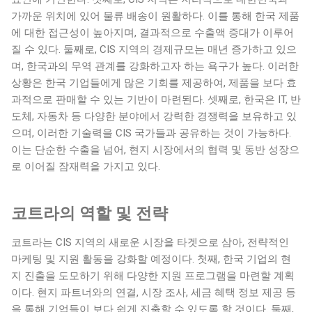
가까운 위치에 있어 물류 배송이 원활하다. 이를 통해 한국 제품
에 대한 접근성이 높아지며, 결과적으로 수출액 증대가 이루어
질 수 있다. 둘째로, CIS 지역의 경제규모는 매년 증가하고 있으
며, 한국과의 무역 관계를 강화하고자 하는 욕구가 높다. 이러한
상황은 한국 기업들에게 많은 기회를 제공하여, 제품을 보다 효
과적으로 판매할 수 있는 기반이 마련된다. 셋째로, 한국은 IT, 반
도체, 자동차 등 다양한 분야에서 강력한 경쟁력을 보유하고 있
으며, 이러한 기술력을 CIS 국가들과 공유하는 것이 가능하다.
이는 단순한 수출을 넘어, 현지 시장에서의 협력 및 동반 성장으
로 이어질 잠재력을 가지고 있다.
코트라의 역할 및 전략
코트라는 CIS 지역의 새로운 시장을 타겟으로 삼아, 전략적인
마케팅 및 지원 활동을 강화할 예정이다. 첫째, 한국 기업의 현
지 진출을 도모하기 위해 다양한 지원 프로그램을 마련할 계획
이다. 현지 파트너와의 연결, 시장 조사, 세금 혜택 정보 제공 등
을 통해 기업들이 보다 쉽게 진출할 수 있도록 할 것이다. 둘째,