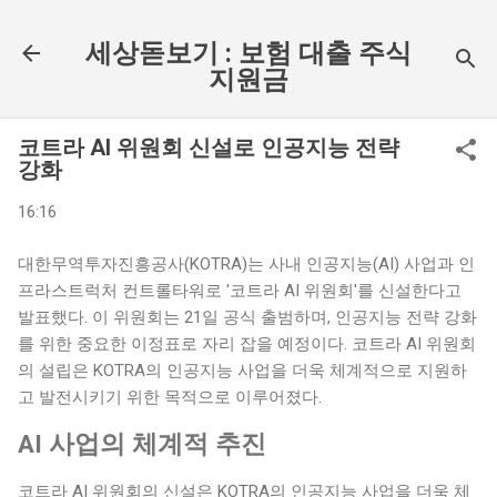
기본 콘텐츠로 건너뛰기
세상돋보기 : 보험 대출 주식
지원금
코트라 AI 위원회 신설로 인공지능 전략
강화
16:16
대한무역투자진흥공사(KOTRA)는 사내 인공지능(AI) 사업과 인
프라스트럭처 컨트롤타워로 '코트라 AI 위원회'를 신설한다고
발표했다. 이 위원회는 21일 공식 출범하며, 인공지능 전략 강화
를 위한 중요한 이정표로 자리 잡을 예정이다. 코트라 AI 위원회
의 설립은 KOTRA의 인공지능 사업을 더욱 체계적으로 지원하
고 발전시키기 위한 목적으로 이루어졌다.
AI 사업의 체계적 추진
코트라 AI 위원회의 신설은 KOTRA의 인공지능 사업을 더욱 체