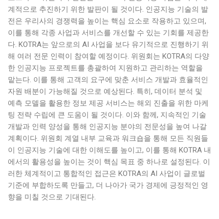
계적으로 추진하기 위한 발판이 될 것이다. 인공지능 기술의 발
전은 우리사의 경쟁력을 높이는 핵심 요소로 작용하고 있으며,
이를 통해 각종 사업과 서비스를 개선할 수 있는 기회를 제공한
다. KOTRA는 앞으로의 AI 사업을 보다 유기적으로 진행하기 위
해 여러 전문 인력이 참여할 예정이다. 위원회는 KOTRA의 다양
한 인공지능 프로젝트를 총괄하여 지원하고 관리하는 역할을
맡는다. 이를 통해 고객의 요구에 맞춘 서비스 개발과 효율적인
자원 배분이 가능해질 것으로 예상된다. 특히, 데이터 분석 및
예측 모델을 활용한 정보 제공 서비스는 해외 진출을 위한 마케
팅 전략 수립에 큰 도움이 될 것이다. 이와 함께, 지속적인 기술
개발과 인력 양성을 통해 인공지능 분야의 전문성을 높여 나갈
계획이다. 위원회 계열 내부 교육과 워크숍을 통해 모든 직원들
이 인공지능 기술에 대한 이해도를 높이고, 이를 통해 KOTRA 내
에서의 활용성을 높이는 것이 핵심 목표 중 하나로 설정된다. 이
러한 체계적이고 통합적인 접근은 KOTRA의 AI 사업이 글로벌
기준에 부합하도록 만들고, 더 나아가 국가 경제에 긍정적인 영
향을 미칠 것으로 기대된다.