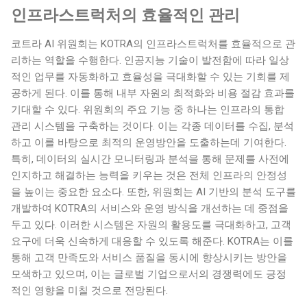
인프라스트럭처의 효율적인 관리
코트라 AI 위원회는 KOTRA의 인프라스트럭처를 효율적으로 관
리하는 역할을 수행한다. 인공지능 기술이 발전함에 따라 일상
적인 업무를 자동화하고 효율성을 극대화할 수 있는 기회를 제
공하게 된다. 이를 통해 내부 자원의 최적화와 비용 절감 효과를
기대할 수 있다. 위원회의 주요 기능 중 하나는 인프라의 통합
관리 시스템을 구축하는 것이다. 이는 각종 데이터를 수집, 분석
하고 이를 바탕으로 최적의 운영방안을 도출하는데 기여한다.
특히, 데이터의 실시간 모니터링과 분석을 통해 문제를 사전에
인지하고 해결하는 능력을 키우는 것은 전체 인프라의 안정성
을 높이는 중요한 요소다. 또한, 위원회는 AI 기반의 분석 도구를
개발하여 KOTRA의 서비스와 운영 방식을 개선하는 데 중점을
두고 있다. 이러한 시스템은 자원의 활용도를 극대화하고, 고객
요구에 더욱 신속하게 대응할 수 있도록 해준다. KOTRA는 이를
통해 고객 만족도와 서비스 품질을 동시에 향상시키는 방안을
모색하고 있으며, 이는 글로벌 기업으로서의 경쟁력에도 긍정
적인 영향을 미칠 것으로 전망된다.