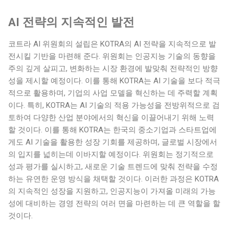
AI 전략의 지속적인 발전
코트라 AI 위원회의 설립은 KOTRA의 AI 전략을 지속적으로 발
전시킬 기반을 마련해 준다. 위원회는 인공지능 기술의 동향을
주의 깊게 살피고, 변화하는 시장 환경에 발맞춰 전략적인 방향
성을 제시할 예정이다. 이를 통해 KOTRA는 AI 기술을 보다 적극
적으로 활용하며, 기업의 사업 모델을 혁신하는 데 주력할 계획
이다. 특히, KOTRA는 AI 기술의 적용 가능성을 전방위적으로 검
토하여 다양한 산업 분야에서의 혁신을 이끌어내기 위해 노력
할 것이다. 이를 통해 KOTRA는 한국의 중소기업과 스타트업에
게도 AI 기술을 활용한 성장 기회를 제공하며, 글로벌 시장에서
의 입지를 넓히는데 이바지할 예정이다. 위원회는 정기적으로
성과 평가를 실시하고, 새로운 기술 트렌드에 맞춰 전략을 수정
하는 유연한 운영 방식을 채택할 것이다. 이러한 과정은 KOTRA
의 지속적인 성장을 지원하고, 인공지능이 가져올 미래의 가능
성에 대비하는 경영 전략의 여러 면을 마련하는 데 큰 역할을 할
것이다.