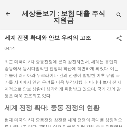
기본 콘텐츠로 건너뛰기
세상돋보기 : 보험 대출 주식
지원금
세계 전쟁 확대와 안보 우려의 고조
04:14
최근 미국이 5차 중동전쟁에 본격 참전하면서, 세계는 유럽과
중동에서 동시다발적인 전쟁의 확산에 직면하게 되었다. 이는
더불어 러시아와 우크라이나 간의 전쟁이 발발한 이후 유럽 국
가들 사이에서 안전 우려를 더욱 부각시켰다. 이러다 보니 전 세
계적으로 안보 상황이 심각하게 위협받고 있으며, 국가 간의 갈
등은 더욱 고조되고 있다.
세계 전쟁 확대: 중동 전쟁의 현황
현재 미국의 5차 중동전쟁 참전은 세계 전쟁의 확대를 상징적으
로 나타내고 있다. 2001년 이후 미국은 여러 차례 중동 지역에서