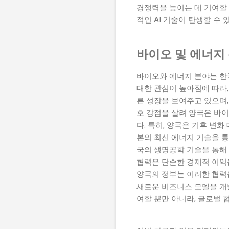
경쟁력을 높이는 데 기여할
적인 AI 기술이 탄생할 수 
바이오 및 에너지
바이오와 에너지 분야는 한
대한 관심이 높아짐에 따라,
른 성장을 보여주고 있으며,
호 강점을 살려 양국은 바이
다. 특히, 양국은 기후 변
본의 최신 에너지 기술을 통
국의 생명공학 기술을 통해 
협력은 단순한 경제적 이익을
양국의 정부는 이러한 협력
새로운 비즈니스 모델을 개발
여할 뿐만 아니라, 글로벌 