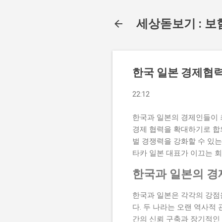
세상돋보기 : 보
한국 일본 경제협력
22:12
한국과 일본의 경제인들이 최
경제 협력을 확대하기로 합
벌 경쟁력을 강화할 수 있는
타카 일본 대표가 이끄는 
한국과 일본의 경
한국과 일본은 각각의 강점
다. 두 나라는 오랜 역사적
간의 신뢰 구축과 장기적인 