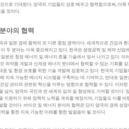
 것으로 기대된다. 양국의 기업들이 상호 배우고 협력함으로써, 더욱
있을 것이다.
 분야의 협력
국과 일본 경제 협력의 또 다른 중점 영역이다. 세계적으로 건강과 
 이 두 분야는 더욱 중요해지고 있다. 한국은 생명공학 및 제약 산업
 일본은 청정 에너지 및 에너지 효율 기술에서 앞서 나가고 있다. 이
오 의약품 개발과 신재생 에너지 분야에서 협력할 수 있는 기회를 갖
화 대응 및 환경 보호를 위한 기술 개발에 집중하고 있다. 한국의 기업들
해 지속 가능한 에너지 시스템을 구축하는 데 기여하고, 반대로 일본
건강 관리와 관련된 혁신을 이루는 방향으로 협력할 수 있다. 이러한
 넘어, 양국의 국민과 전 세계의 삶의 질 향상에도 기여할 것이다. 
을 지원하기 위해 정책적 노력을 계속할 예정이며, 기업들도 이를 바
할 것이다. 바이오 및 에너지 분야의 협력은 단지 양국의 경제 성장
협력을 통한 지속 가능한 미래를 향한 발걸음이 될 것이다.