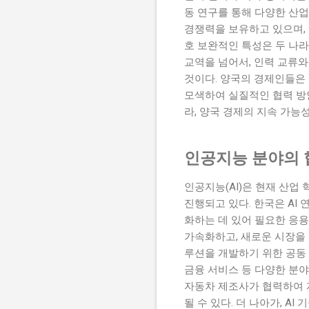
동 연구를 통해 다양한 산업
경쟁력을 보유하고 있으며, 
호 보완적인 특성은 두 나라
교역을 넘어서, 인력 교류와
것이다. 양국의 경제인들은
모색하여 실질적인 협력 방
라, 양국 경제의 지속 가능
인공지능 분야의 
인공지능(AI)은 현재 산업
진행되고 있다. 한국은 AI
화하는 데 있어 필요한 응용
가속화하고, 새로운 시장을 
루션을 개발하기 위한 공동 
금융 서비스 등 다양한 분야
자동차 제조사가 협력하여 
될 수 있다. 더 나아가, 