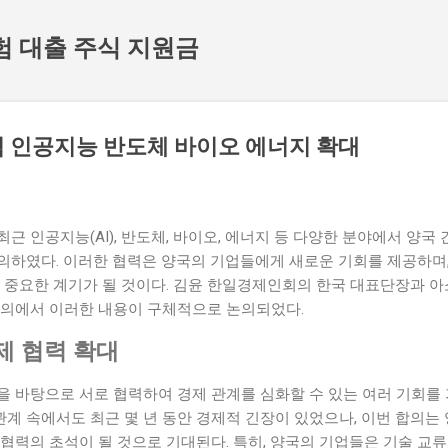
기본 콘텐츠로 건너뛰기
험 대출 주식 지원금
 인공지능 반도체 바이오 에너지 확대
근 인공지능(AI), 반도체, 바이오, 에너지 등 다양한 분야에서 양국 
의하였다. 이러한 협력은 양국의 기업들에게 새로운 기회를 제공하며,
 중요한 계기가 될 것이다. 김윤 한일경제인회의 한국 대표단장과 아
회의에서 이러한 내용이 구체적으로 논의되었다.
제 협력 확대
을 바탕으로 서로 협력하여 경제 관계를 심화할 수 있는 여러 기회를
 관계 속에서도 최근 몇 년 동안 경제적 긴장이 있었으나, 이번 합의는
협력의 초석이 될 것으로 기대된다. 특히, 양국의 기업들은 기술 교류