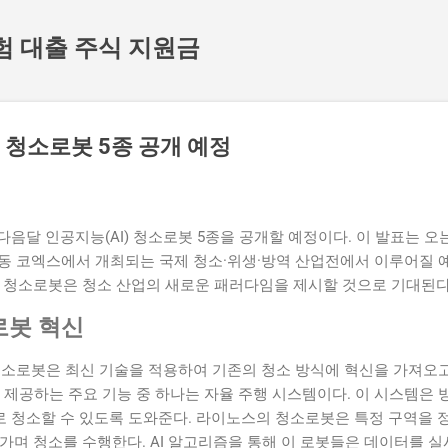
기본 콘텐츠로 건너뛰기
험 대출 주식 지원금
청소로봇 5종 공개 예정
음달 인공지능(AI) 청소로봇 5종을 공개할 예정이다. 이 발표는 오는
성동 코엑스에서 개최되는 국제 청소·위생·방역 산업전에서 이루어질 
I 청소로봇은 청소 산업의 새로운 패러다임을 제시할 것으로 기대된다
로봇 혁신
 청소로봇은 최신 기술을 적용하여 기존의 청소 방식에 혁신을 가져오
 제공하는 주요 기능 중 하나는 자율 주행 시스템이다. 이 시스템은 
 청소할 수 있도록 도와준다. 라이노스의 청소로봇은 특정 구역을 
가며 청소를 수행한다. AI 알고리즘을 통해 이 로봇들은 데이터를 