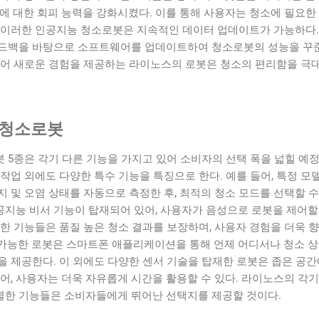
에 대한 회피 능력을 강화시켰다. 이를 통해 사용자는 청소에 필요한
한, 이러한 인공지능 청소로봇은 지속적인 데이터 업데이트가 가능하다.
피드백을 바탕으로 소프트웨어를 업데이트하여 청소로봇의 성능을 꾸
있어 새로운 경험을 제공하는 라이노스의 로봇은 청소의 편리함을 극
 청소로봇
 5종은 각기 다른 기능을 가지고 있어 소비자의 선택 폭을 넓힐 예정
작업 외에도 다양한 특수 기능을 특징으로 한다. 예를 들어, 특정 모
 및 오염 상태를 자동으로 측정한 후, 최적의 청소 모드를 선택할 수
인공지능 비서 기능이 탑재되어 있어, 사용자가 음성으로 로봇을 제어할
한 기능들은 품질 높은 청소 결과를 보장하며, 사용자 경험을 더욱 
연결이 가능한 로봇은 스마트폰 애플리케이션을 통해 언제 어디서나 청소 
을 제공한다. 이 외에도 다양한 센서 기술을 탑재한 로봇은 좁은 공
어, 사용자는 더욱 자유롭게 시간을 활용할 수 있다. 라이노스의 각기
한 기능들은 소비자들에게 뛰어난 선택지를 제공할 것이다.