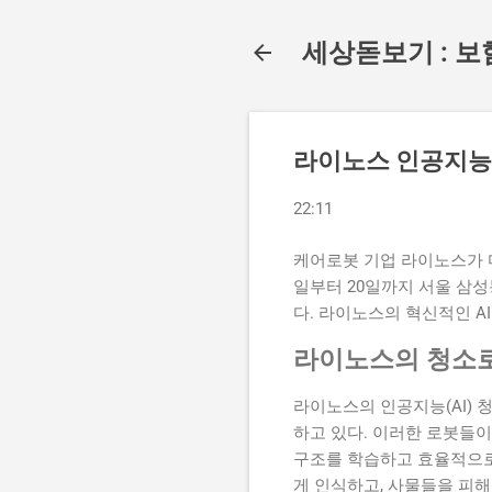
세상돋보기 : 보
라이노스 인공지능 
22:11
케어로봇 기업 라이노스가 다
일부터 20일까지 서울 삼
다. 라이노스의 혁신적인 A
라이노스의 청소
라이노스의 인공지능(AI)
하고 있다. 이러한 로봇들이
구조를 학습하고 효율적으로
게 인식하고, 사물들을 피해