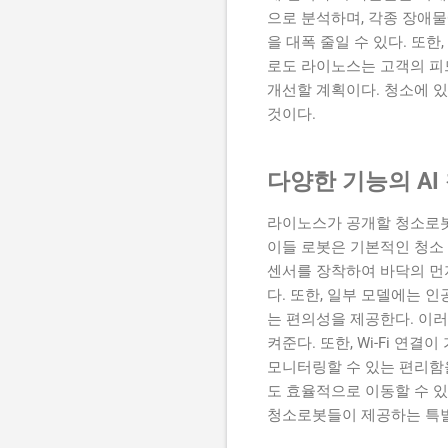
으로 분석하며, 각종 장애물
을 대폭 줄일 수 있다. 또
로도 라이노스는 고객의 
개선할 계획이다. 청소에 
것이다.
다양한 기능의 AI
라이노스가 공개할 청소로봇
이들 로봇은 기본적인 청소 
센서를 장착하여 바닥의 먼지
다. 또한, 일부 모델에는 
는 편의성을 제공한다. 이러
켜준다. 또한, Wi-Fi 
모니터링할 수 있는 편리함
도 효율적으로 이동할 수 있
청소로봇들이 제공하는 특별