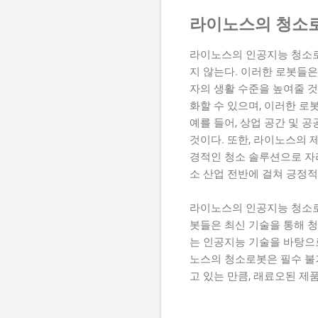
라이노스의 청소로
라이노스의 인공지능 청소로
지 않는다. 이러한 로봇들은
자의 생활 수준을 높여줄 
화할 수 있으며, 이러한 로
예를 들어, 상업 공간 및 
것이다. 또한, 라이노스의 
경적인 청소 솔루션으로 자
소 산업 전반에 걸쳐 긍정
라이노스의 인공지능 청소로
봇들은 최신 기술을 통해 청
는 인공지능 기술을 바탕으
노스의 청소로봇은 필수 불
고 있는 만큼, 래료오된 제