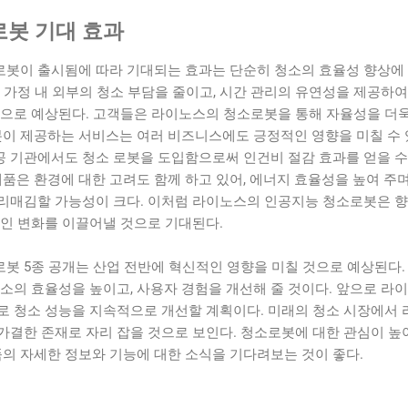
봇 기대 효과
봇이 출시됨에 따라 기대되는 효과는 단순히 청소의 효율성 향상에
 가정 내 외부의 청소 부담을 줄이고, 시간 관리의 유연성을 제공하여
것으로 예상된다. 고객들은 라이노스의 청소로봇을 통해 자율성을 더욱
봇이 제공하는 서비스는 여러 비즈니스에도 긍정적인 영향을 미칠 수 
공공 기관에서도 청소 로봇을 도입함으로써 인건비 절감 효과를 얻을 수
제품은 환경에 대한 고려도 함께 하고 있어, 에너지 효율성을 높여 주
리매김할 가능성이 크다. 이처럼 라이노스의 인공지능 청소로봇은 향
적인 변화를 이끌어낼 것으로 기대된다.
봇 5종 공개는 산업 전반에 혁신적인 영향을 미칠 것으로 예상된다. 
소의 효율성을 높이고, 사용자 경험을 개선해 줄 것이다. 앞으로 라
로 청소 성능을 지속적으로 개선할 계획이다. 미래의 청소 시장에서 
가결한 존재로 자리 잡을 것으로 보인다. 청소로봇에 대한 관심이 높
품의 자세한 정보와 기능에 대한 소식을 기다려보는 것이 좋다.